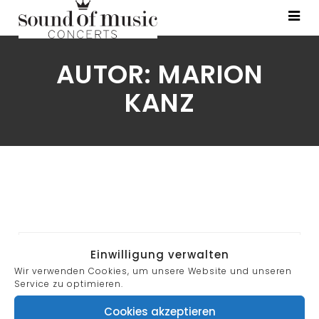
AUTOR:
MARION
KANZ
Search
Einwilligung verwalten
for:
Wir verwenden Cookies, um unsere Website und unseren
Service zu optimieren.
Cookies akzeptieren