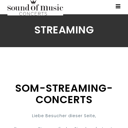
STREAMING
SOM-STREAMING-
CONCERTS
Liebe Besucher dieser Seite,