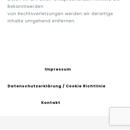
Bekanntwerden
von Rechtsverletzungen werden wir derartige
Inhalte umgehend entfernen.
Impressum
Datenschutzerklärung
/
Cookie Richtlinie
Kontakt