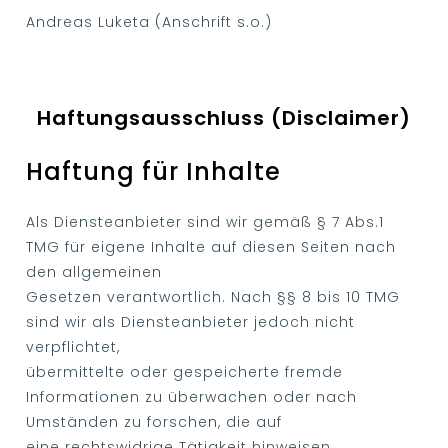
Andreas Luketa (Anschrift s.o.)
Haftungsausschluss (Disclaimer)
Haftung für Inhalte
Als Diensteanbieter sind wir gemäß § 7 Abs.1
TMG für eigene Inhalte auf diesen Seiten nach
den allgemeinen
Gesetzen verantwortlich. Nach §§ 8 bis 10 TMG
sind wir als Diensteanbieter jedoch nicht
verpflichtet,
übermittelte oder gespeicherte fremde
Informationen zu überwachen oder nach
Umständen zu forschen, die auf
eine rechtswidrige Tätigkeit hinweisen.