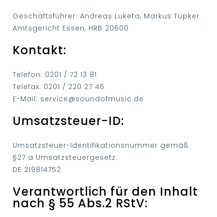
Geschäftsführer: Andreas Luketa, Markus Tüpker
Amtsgericht Essen, HRB 20600
Kontakt:
Telefon: 0201 / 72 13 81
Telefax: 0201 / 220 27 46
E-Mail: service@soundofmusic.de
Umsatzsteuer-ID:
Umsatzsteuer-Identifikationsnummer gemäß
§27 a Umsatzsteuergesetz:
DE 219814752
Verantwortlich für den Inhalt
nach § 55 Abs.2 RStV: