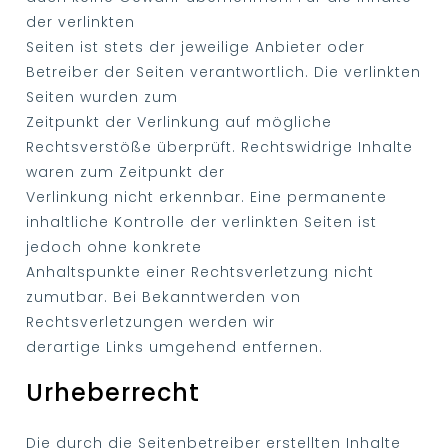
der verlinkten
Seiten ist stets der jeweilige Anbieter oder
Betreiber der Seiten verantwortlich. Die verlinkten
Seiten wurden zum
Zeitpunkt der Verlinkung auf mögliche
Rechtsverstöße überprüft. Rechtswidrige Inhalte
waren zum Zeitpunkt der
Verlinkung nicht erkennbar. Eine permanente
inhaltliche Kontrolle der verlinkten Seiten ist
jedoch ohne konkrete
Anhaltspunkte einer Rechtsverletzung nicht
zumutbar. Bei Bekanntwerden von
Rechtsverletzungen werden wir
derartige Links umgehend entfernen.
Urheberrecht
Die durch die Seitenbetreiber erstellten Inhalte