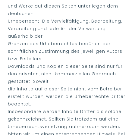
und Werke auf diesen Seiten unterliegen dem
deutschen
Urheberrecht. Die Vervielfältigung, Bearbeitung,
Verbreitung und jede Art der Verwertung
außerhalb der
Grenzen des Urheberrechtes bedürfen der
schriftlichen Zustimmung des jeweiligen Autors
bzw. Erstellers.
Downloads und Kopien dieser Seite sind nur für
den privaten, nicht kommerziellen Gebrauch
gestattet. Soweit
die Inhalte auf dieser Seite nicht vom Betreiber
erstellt wurden, werden die Urheberrechte Dritter
beachtet.
Insbesondere werden Inhalte Dritter als solche
gekennzeichnet. Sollten Sie trotzdem auf eine
Urheberrechtsverletzung aufmerksam werden,
bitten wir um einen entsprechenden Hinweis. Bei