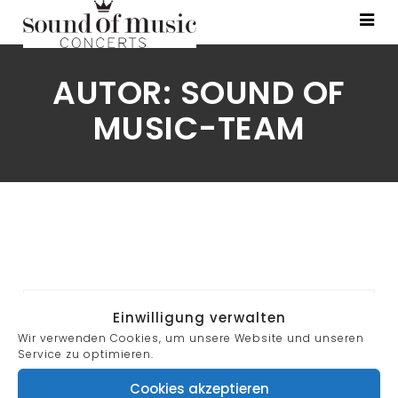
AUTOR:
SOUND OF
MUSIC-TEAM
Search
Einwilligung verwalten
for:
Wir verwenden Cookies, um unsere Website und unseren
Service zu optimieren.
Cookies akzeptieren