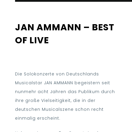
JAN AMMANN – BEST
OF LIVE
Die Solokonzerte von Deutschlands
Musicalstar JAN AMMANN begeistern seit
nunmehr acht Jahren das Publikum durch
ihre große Vielseitigkeit, die in der
deutschen Musicalszene schon recht
einmalig erscheint.