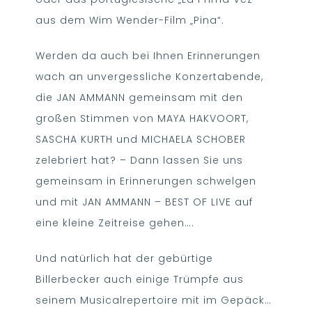
aus dem Wim Wender-Film „Pina“.
Werden da auch bei Ihnen Erinnerungen
wach an unvergessliche Konzertabende,
die JAN AMMANN gemeinsam mit den
großen Stimmen von MAYA HAKVOORT,
SASCHA KURTH und MICHAELA SCHOBER
zelebriert hat? – Dann lassen Sie uns
gemeinsam in Erinnerungen schwelgen
und mit JAN AMMANN – BEST OF LIVE auf
eine kleine Zeitreise gehen….
Und natürlich hat der gebürtige
Billerbecker auch einige Trümpfe aus
seinem Musicalrepertoire mit im Gepäck…