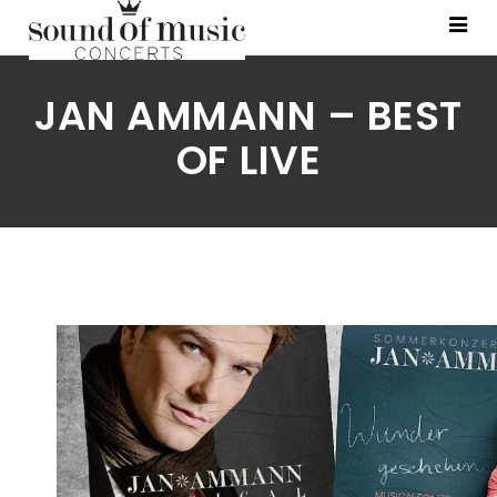
JAN AMMANN – BEST
OF LIVE