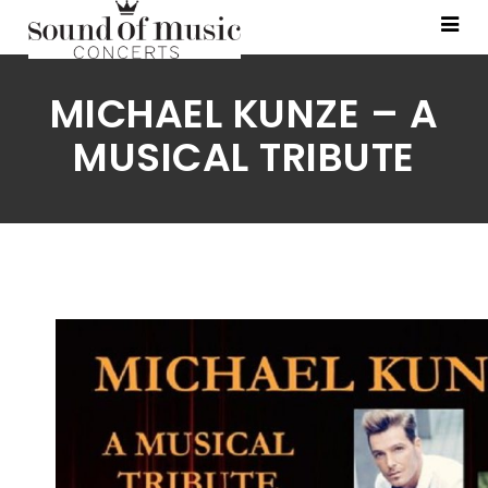
MICHAEL KUNZE – A
MUSICAL TRIBUTE