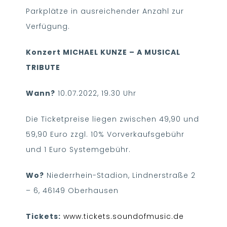
Parkplätze in ausreichender Anzahl zur
Verfügung.
Konzert MICHAEL KUNZE – A MUSICAL
TRIBUTE
Wann?
10.07.2022, 19.30 Uhr
Die Ticketpreise liegen zwischen 49,90 und
59,90 Euro zzgl. 10% Vorverkaufsgebühr
und 1 Euro Systemgebühr.
Wo?
Niederrhein-Stadion, Lindnerstraße 2
– 6, 46149 Oberhausen
Tickets:
www.tickets.soundofmusic.de