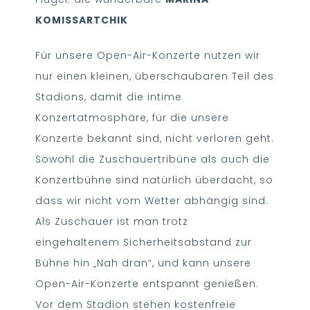
KOMISSARTCHIK
Für unsere Open-Air-Konzerte nutzen wir
nur einen kleinen, überschaubaren Teil des
Stadions, damit die intime
Konzertatmosphäre, für die unsere
Konzerte bekannt sind, nicht verloren geht.
Sowohl die Zuschauertribüne als auch die
Konzertbühne sind natürlich überdacht, so
dass wir nicht vom Wetter abhängig sind.
Als Zuschauer ist man trotz
eingehaltenem Sicherheitsabstand zur
Bühne hin „Nah dran“, und kann unsere
Open-Air-Konzerte entspannt genießen.
Vor dem Stadion stehen kostenfreie