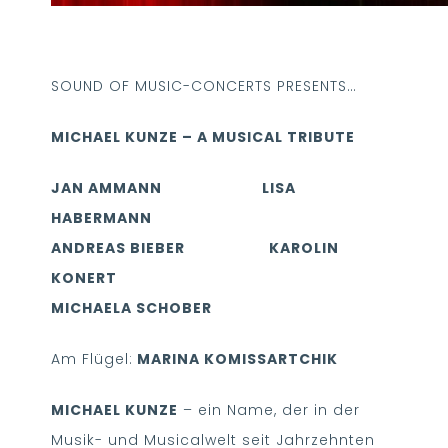
SOUND OF MUSIC-CONCERTS PRESENTS…
MICHAEL KUNZE – A MUSICAL TRIBUTE
JAN AMMANN LISA
HABERMANN
ANDREAS BIEBER KAROLIN
KONERT
MICHAELA SCHOBER
Am Flügel:
MARINA KOMISSARTCHIK
MICHAEL KUNZE
– ein Name, der in der
Musik- und Musicalwelt seit Jahrzehnten