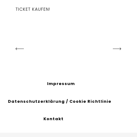
TICKET KAUFEN!
Impressum
Datenschutzerklärung
/
Cookie Richtlinie
Kontakt