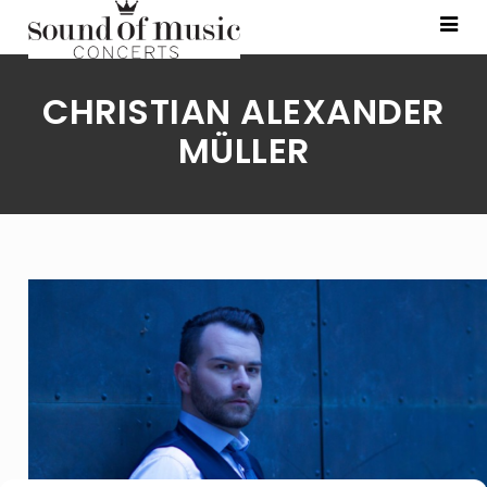
CHRISTIAN ALEXANDER
MÜLLER