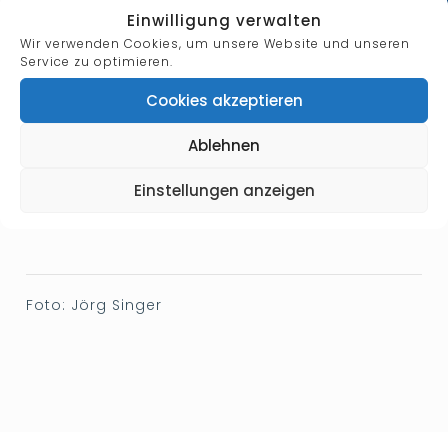
Einwilligung verwalten
Wir verwenden Cookies, um unsere Website und unseren
Service zu optimieren.
Cookies akzeptieren
Ablehnen
Einstellungen anzeigen
Designation:
Solist
Foto: Jörg Singer