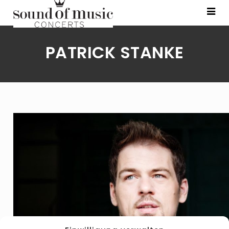
PATRICK STANKE