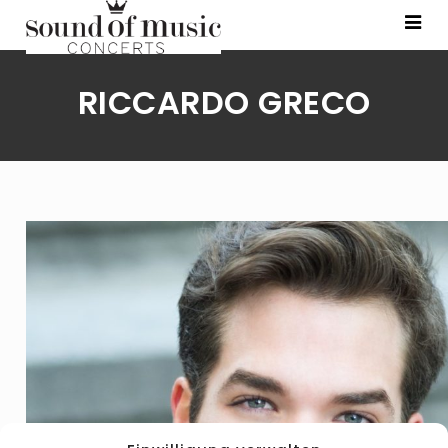
RICCARDO GRECO