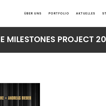
ÜBER UNS
PORTFOLIO
AKTUELLES
S
E MILESTONES PROJECT 2