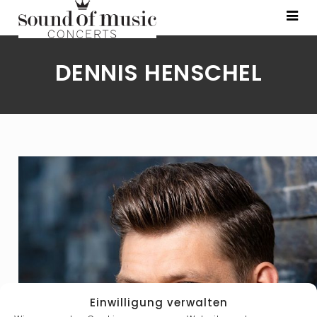
DENNIS HENSCHEL
Einwilligung verwalten