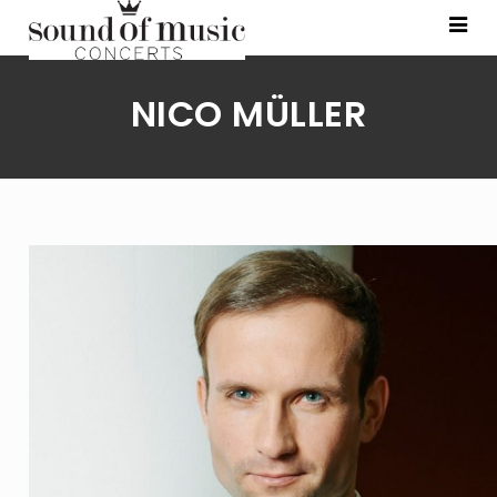
NICO MÜLLER