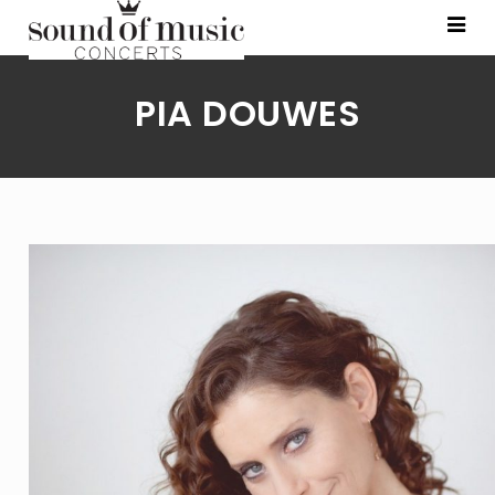
PIA DOUWES