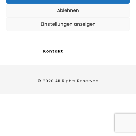
Ablehnen
Impressum
Einstellungen anzeigen
Datenschutzerklärung
/
Cookie Richtlinie
Kontakt
© 2020 All Rights Reserved