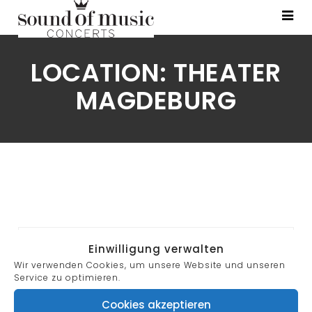
LOCATION:
THEATER
MAGDEBURG
Search
Einwilligung verwalten
for:
Wir verwenden Cookies, um unsere Website und unseren
Service zu optimieren.
Cookies akzeptieren