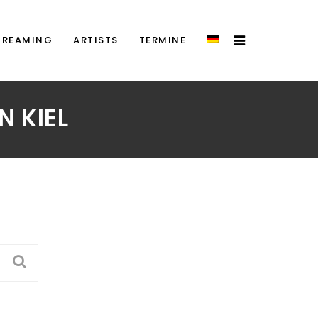
TREAMING
ARTISTS
TERMINE
 KIEL