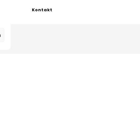
Kontakt
n