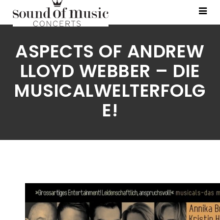
ASPECTS OF ANDREW
LLOYD WEBBER – DIE
MUSICALWELTERFOLG
E!