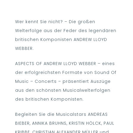
Wer kennt Sie nicht? – Die großen
Welterfolge aus der Feder des legendären
britischen Komponisten ANDREW LLOYD
WEBBER.
ASPECTS OF ANDREW LLOYD WEBBER – eines
der erfolgreichsten Formate von Sound Of
Music – Concerts – präsentiert Auszüge
aus den schönsten Musicalwelterfolgen
des britischen Komponisten.
Begleiten Sie die Musicalstars ANDREAS
BIEBER, ANNIKA BRUHNS, KRISTIN HÖLCK, PAUL
KRIBBE, CHRISTIAN ALEXANDER MÜLLER und