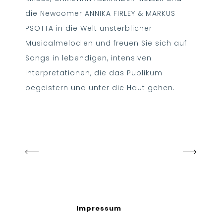
die Newcomer ANNIKA FIRLEY & MARKUS
PSOTTA in die Welt unsterblicher
Musicalmelodien und freuen Sie sich auf
Songs in lebendigen, intensiven
Interpretationen, die das Publikum
begeistern und unter die Haut gehen.
Impressum