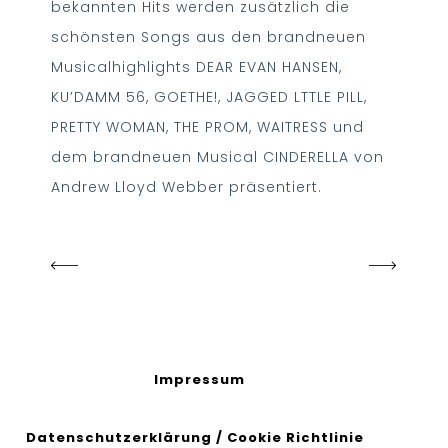
bekannten Hits werden zusätzlich die
schönsten Songs aus den brandneuen
Musicalhighlights DEAR EVAN HANSEN,
KU’DAMM 56, GOETHE!, JAGGED LTTLE PILL,
PRETTY WOMAN, THE PROM, WAITRESS und
dem brandneuen Musical CINDERELLA von
Andrew Lloyd Webber präsentiert.
Impressum
Datenschutzerklärung
/
Cookie Richtlinie