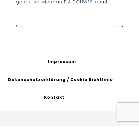
genau so wie man PIA DOUWES kennt.
Impressum
Datenschutzerklärung
/
Cookie Richtlinie
Kontakt
© 2020 All Rights Reserved