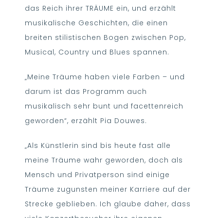
das Reich ihrer TRÄUME ein, und erzählt
musikalische Geschichten, die einen
breiten stilistischen Bogen zwischen Pop,
Musical, Country und Blues spannen.
„Meine Träume haben viele Farben – und
darum ist das Programm auch
musikalisch sehr bunt und facettenreich
geworden“, erzählt Pia Douwes.
„Als Künstlerin sind bis heute fast alle
meine Träume wahr geworden, doch als
Mensch und Privatperson sind einige
Träume zugunsten meiner Karriere auf der
Strecke geblieben. Ich glaube daher, dass