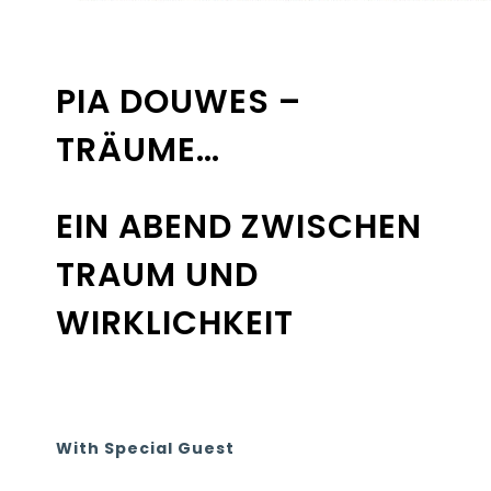
PIA DOUWES –
TRÄUME…
EIN ABEND ZWISCHEN
TRAUM UND
WIRKLICHKEIT
With Special Guest